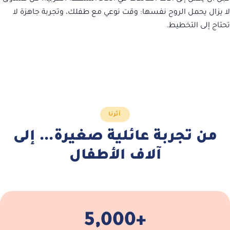
لا يزال يحمل الروح نفسها: وقت نوعي مع طفلك، وتجربة جاهزة لا
تحتاج إلى التخطيط.
أثرنا
من تجربة عائلية صغيرة… إلى
آلاف الأطفال
+5,000