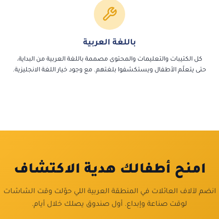
باللغة العربية
كل الكتيبات والتعليمات والمحتوى مصممة باللغة العربية من البداية،
حتى يتعلّم الأطفال ويستكشفوا بلغتهم. مع وجود خيار اللغة الانجليزية.
امنح أطفالك هدية الاكتشاف
انضم لآلاف العائلات في المنطقة العربية اللي حوّلت وقت الشاشات
لوقت صناعة وإبداع. أول صندوق يصلك خلال أيام.