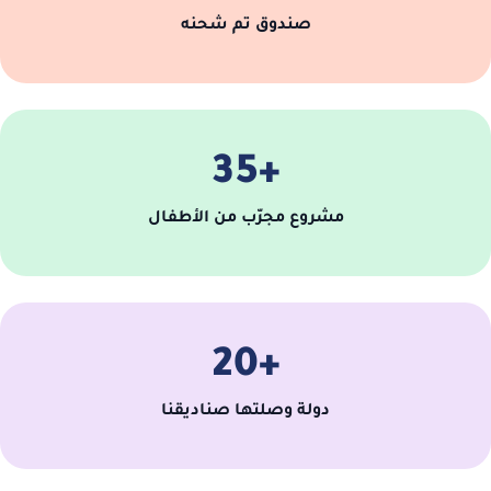
صندوق تم شحنه
+35
مشروع مجرّب من الأطفال
+20
دولة وصلتها صناديقنا