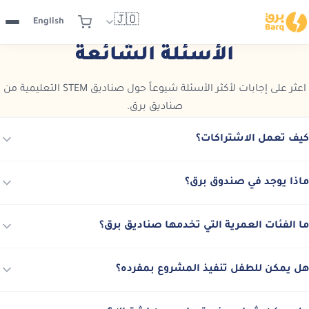
🇯🇴
English
الأسئلة الشائعة
اعثر على إجابات لأكثر الأسئلة شيوعاً حول صناديق STEM التعليمية من
صناديق برق.
لأسئلة الشائعة
كيف تعمل الاشتراكات؟
ماذا يوجد في صندوق برق؟
ما الفئات العمرية التي تخدمها صناديق برق؟
هل يمكن للطفل تنفيذ المشروع بمفرده؟