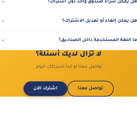
هل يمكن شراء صندوق واحد دون اشتراك؟
هل يمكن إلغاء أو تعديل الاشتراك؟
ما اللغة المستخدمة داخل الصناديق؟
لا تزال لديك أسئلة؟
تواصل معنا أو ابدأ اشتراكك اليوم.
تواصل معنا
اشترك الآن