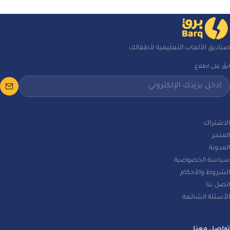
صناديق الألعاب التعليمية لأطفالك
ابقَ على اطلاع
الاشتراك
المتجر
المدونة
سياسة الخصوصية
الشروط والأحكام
اتصل بنا
الأسئلة الشائعة
تواصل معنا