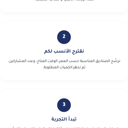
2
نقترح الأنسب لكم
نرشّح الصناديق المناسبة حسب العمر، الوقت المتاح، وعدد المشاركين،
ثم نجهّز الكميات المطلوبة.
3
تبدأ التجربة