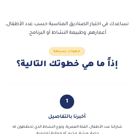
نساعدك في اختيار الصناديق المناسبة حسب عدد الأطفال،
أعمارهم، وطبيعة النشاط أو البرنامج.
خطوات بسيطة
إذاً ما هي خطوتك التالية؟
1
أخبرنا بالتفاصيل
شاركنا عدد الأطفال، الفئة العمرية، ونوع النشاط الذي تخططون له:
حصة، ورشة، مخيم، أو فعالية تعليمية.