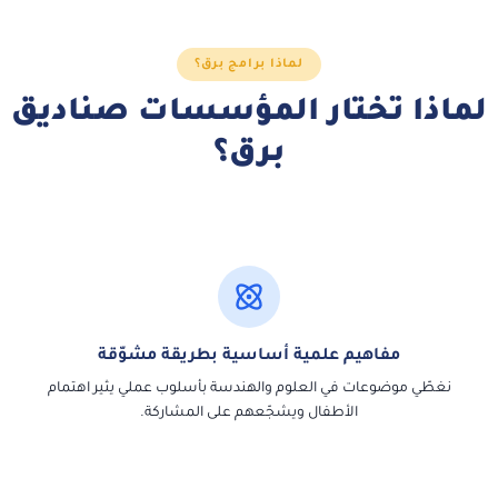
لماذا برامج برق؟
لماذا تختار المؤسسات صناديق
برق؟
مفاهيم علمية أساسية بطريقة مشوّقة
نغطّي موضوعات في العلوم والهندسة بأسلوب عملي يثير اهتمام
الأطفال ويشجّعهم على المشاركة.