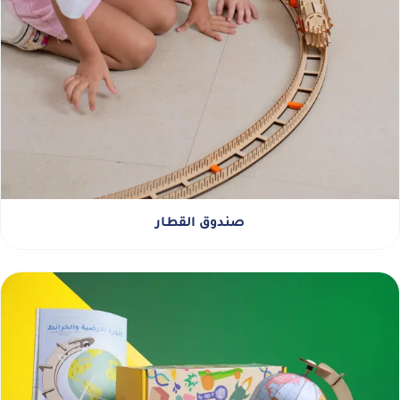
صندوق القطار