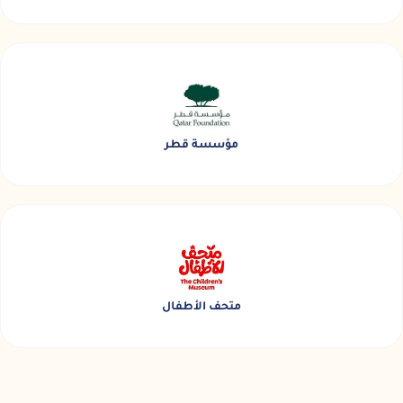
مؤسسة قطر
متحف الأطفال