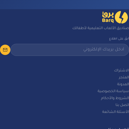
صناديق الألعاب التعليمية لأطفالك
ابقَ على اطلاع
الاشتراك
المتجر
المدونة
سياسة الخصوصية
الشروط والأحكام
اتصل بنا
الأسئلة الشائعة