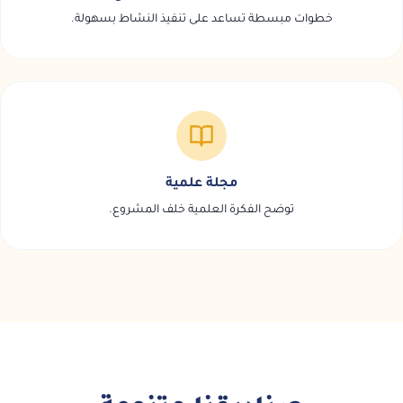
خطوات مبسطة تساعد على تنفيذ النشاط بسهولة.
مجلة علمية
توضح الفكرة العلمية خلف المشروع.