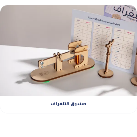
صندوق التلغراف