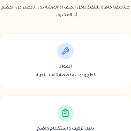
صناديقنا جاهزة للتنفيذ داخل الصف أو الورشة دون تحضير من المعلم
أو المشرف.
المواد
قطع وأدوات مخصصة لتنفيذ التجربة.
دليل تركيب واستخدام واضح