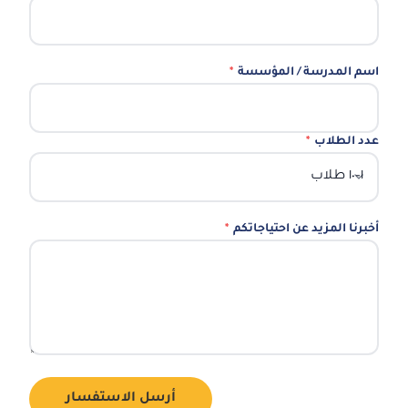
اسم المدرسة / المؤسسة
*
عدد الطلاب
*
أخبرنا المزيد عن احتياجاتكم
*
أرسل الاستفسار