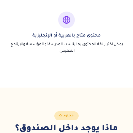
محتوى متاح بالعربية أو الإنجليزية
يمكن اختيار لغة المحتوى بما يناسب المدرسة أو المؤسسة والبرنامج
التعليمي.
محتويات
ماذا يوجد داخل الصندوق؟