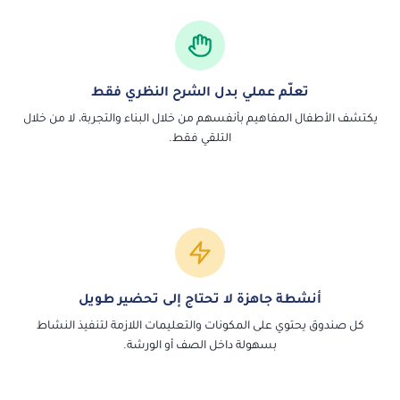
تعلّم عملي بدل الشرح النظري فقط
يكتشف الأطفال المفاهيم بأنفسهم من خلال البناء والتجربة، لا من خلال
التلقي فقط.
أنشطة جاهزة لا تحتاج إلى تحضير طويل
كل صندوق يحتوي على المكونات والتعليمات اللازمة لتنفيذ النشاط
بسهولة داخل الصف أو الورشة.