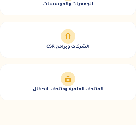
الجمعيات والمؤسسات
الشركات وبرامج CSR
المتاحف العلمية ومتاحف الأطفال