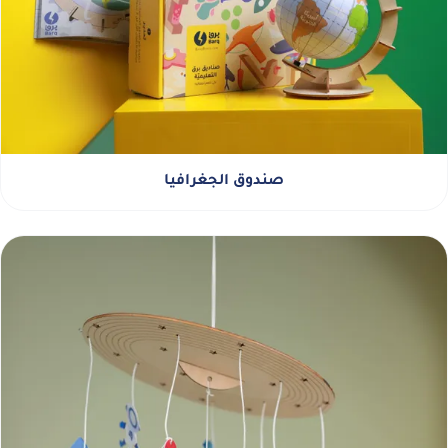
صندوق الجغرافيا