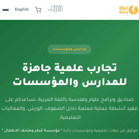
🇯🇴
English
مدارس ومؤسسات
تجارب علمية جاهزة
للمدارس والمؤسسات
صناديق وبرامج علوم وهندسة باللغة العربية، تساعدكم على
تنفيذ أنشطة عملية ممتعة داخل الصفوف، الورش، والفعاليات
التعليمية.
موثوق من جهات تعليمية ومؤسسات رائدة
* مؤسسة قطر ومتحف الاطفال *