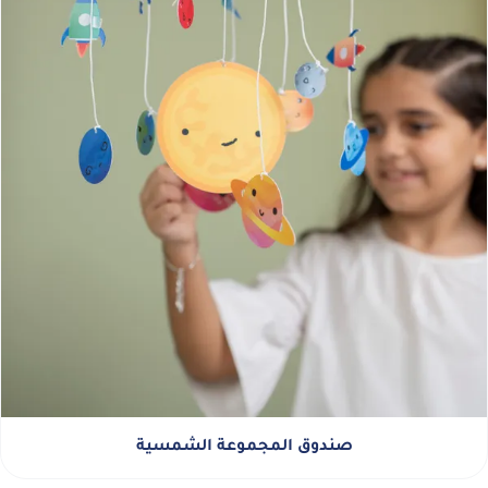
صندوق المجموعة الشمسية