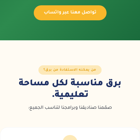
تواصل معنا عبر واتساب
من يمكنه الاستفادة من برق؟
برق مناسبة لكل مساحة
تعليمية.
صمّمنا صناديقنا وبرامجنا لتناسب الجميع: